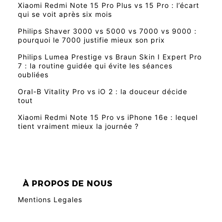
Xiaomi Redmi Note 15 Pro Plus vs 15 Pro : l’écart
qui se voit après six mois
Philips Shaver 3000 vs 5000 vs 7000 vs 9000 :
pourquoi le 7000 justifie mieux son prix
Philips Lumea Prestige vs Braun Skin I Expert Pro
7 : la routine guidée qui évite les séances
oubliées
Oral-B Vitality Pro vs iO 2 : la douceur décide
tout
Xiaomi Redmi Note 15 Pro vs iPhone 16e : lequel
tient vraiment mieux la journée ?
À PROPOS DE NOUS
Mentions Legales