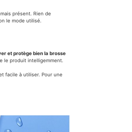
mais présent. Rien de
n le mode utilisé.
toyer et protège bien la brosse
e le produit intelligemment.
 facile à utiliser. Pour une